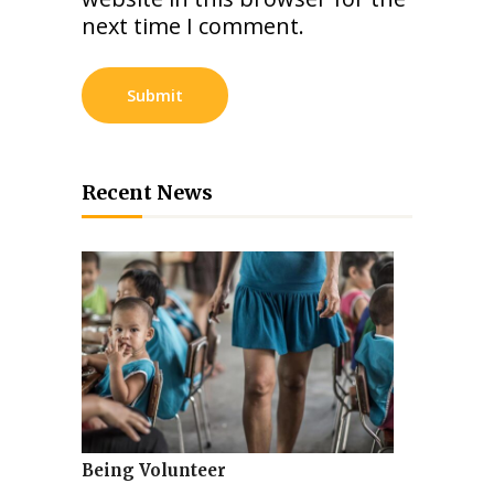
next time I comment.
Recent News
Being Volunteer