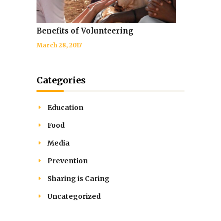
Benefits of Volunteering
March 28, 2017
Categories
Education
Food
Media
Prevention
Sharing is Caring
Uncategorized