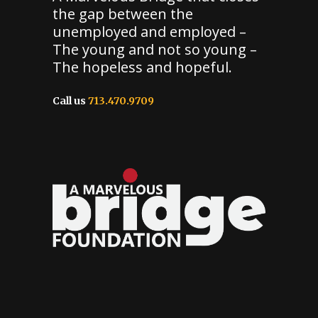
the gap between the
unemployed and employed –
The young and not so young –
The hopeless and hopeful.
Call us
713.470.9709