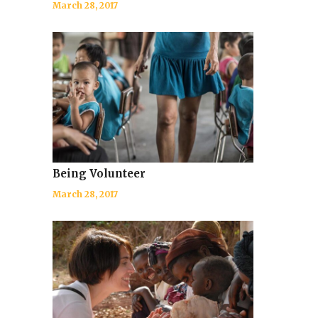
March 28, 2017
Being Volunteer
March 28, 2017