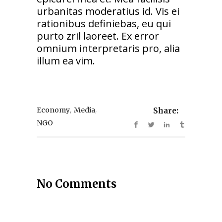
urbanitas moderatius id. Vis ei
rationibus definiebas, eu qui
purto zril laoreet. Ex error
omnium interpretaris pro, alia
illum ea vim.
,
,
Economy
Media
Share:
NGO
No Comments