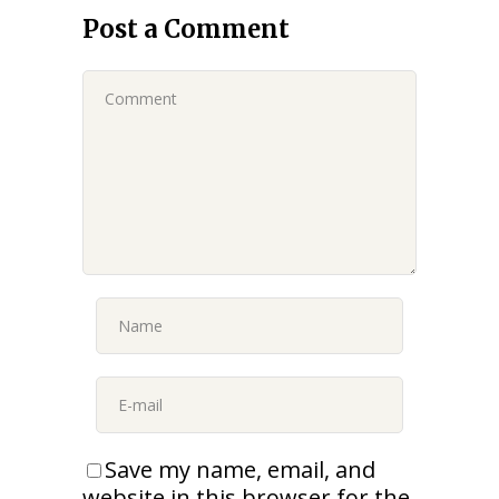
Post a Comment
Save my name, email, and
website in this browser for the