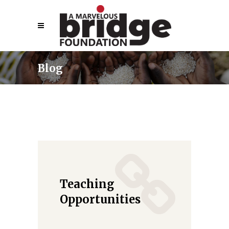
Blog
Teaching
Opportunities