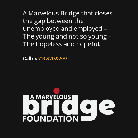
A Marvelous Bridge that closes
the gap between the
unemployed and employed –
The young and not so young –
The hopeless and hopeful.
Call us
713.470.9709