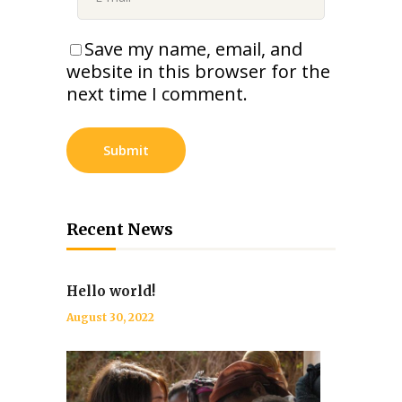
Save my name, email, and
website in this browser for the
next time I comment.
Recent News
Hello world!
August 30, 2022