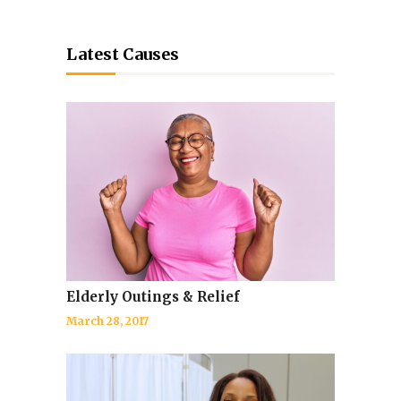
Latest Causes
Elderly Outings & Relief
March 28, 2017