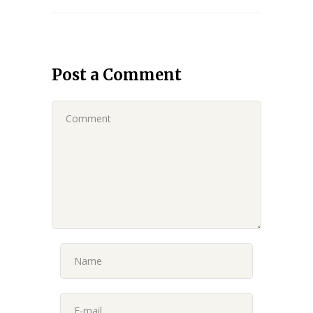
Post a Comment