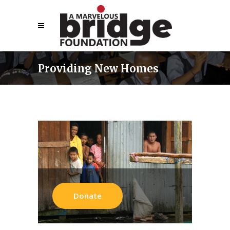
Providing New Homes
Donate