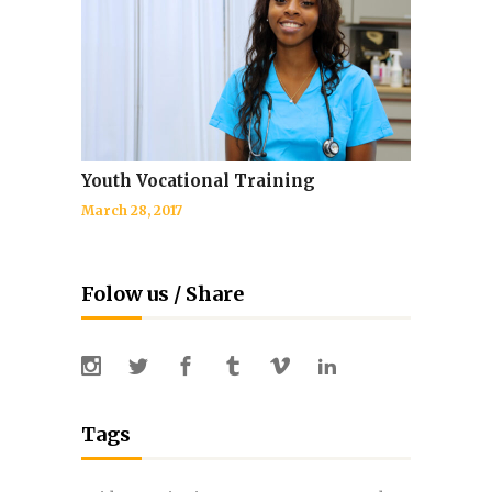
Youth Vocational Training
March 28, 2017
Folow us / Share
Tags